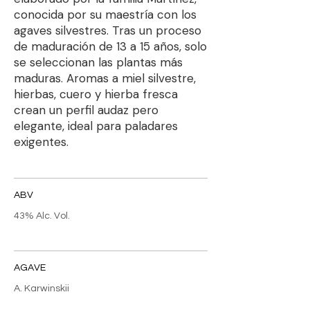
conocida por su maestría con los
agaves silvestres. Tras un proceso
de maduración de 13 a 15 años, solo
se seleccionan las plantas más
maduras. Aromas a miel silvestre,
hierbas, cuero y hierba fresca
crean un perfil audaz pero
elegante, ideal para paladares
exigentes.
ABV
43% Alc. Vol.
AGAVE
A. Karwinskii