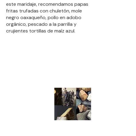
este maridaje, recomendamos papas
fritas trufadas con chuletón, mole
negro oaxaqueño, pollo en adobo
orgánico, pescado a la parrilla y
crujientes tortillas de maíz azul.