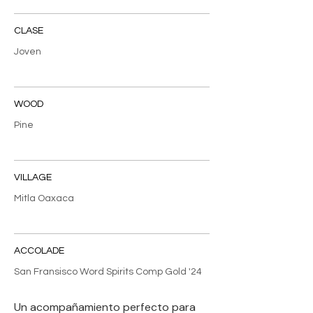
CLASE
Joven
WOOD
Pine
VILLAGE
Mitla Oaxaca
ACCOLADE
San Fransisco Word Spirits Comp Gold '24
Un acompañamiento perfecto para