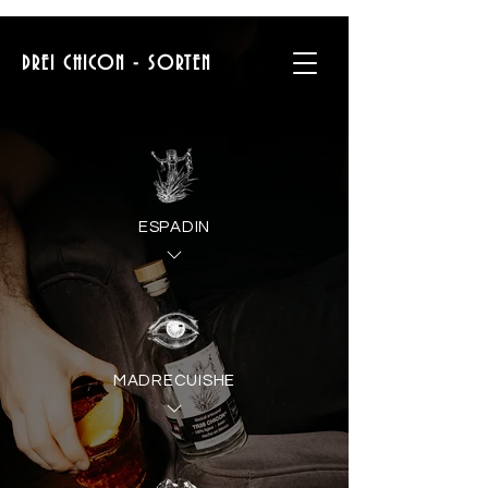
DREI CHICON - SORTEN
ESPADIN
MADRECUISHE