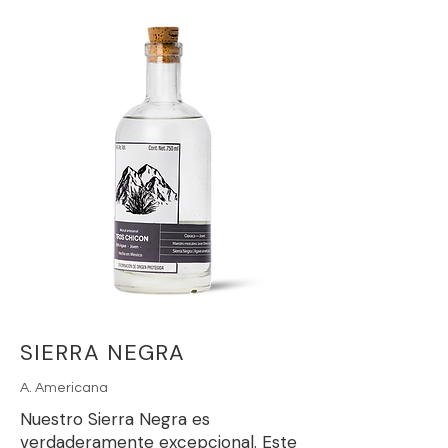
SIERRA NEGRA
A. Americana
Nuestro Sierra Negra es
verdaderamente excepcional. Este