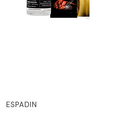
ESPADIN