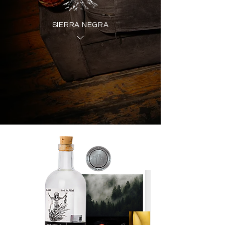
SIERRA NEGRA