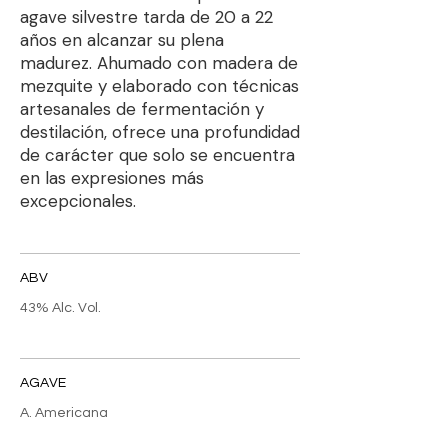
agave silvestre tarda de 20 a 22
años en alcanzar su plena
madurez. Ahumado con madera de
mezquite y elaborado con técnicas
artesanales de fermentación y
destilación, ofrece una profundidad
de carácter que solo se encuentra
en las expresiones más
excepcionales.
ABV
43% Alc. Vol.
AGAVE
A. Americana